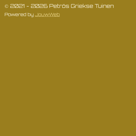
© 2021 - 2026 Petrös Griekse Tuinen
Powered by
JouwWeb